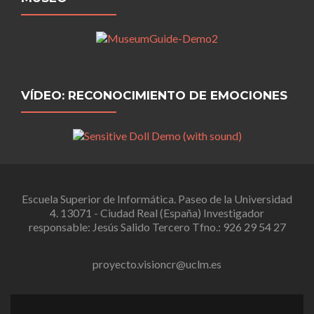
VÍDEO: RECONOCIMIENTO DE EMOCIONES
Escuela Superior de Informática. Paseo de la Universidad
4. 13071 - Ciudad Real (España) Investigador
responsable: Jesús Salido Tercero Tfno.: 926 29 54 27
proyecto.visioncr@uclm.es