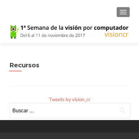
CAMBI
Recursos
Tweets by vision_cr
Buscar: