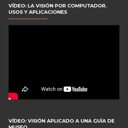
VÍDEO: LA VISIÓN POR COMPUTADOR.
USOS Y APLICACIONES
VÍDEO: VISIÓN APLICADO A UNA GUÍA DE
MUSEO