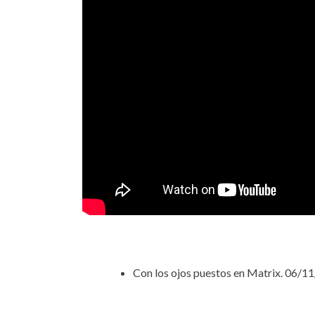
Con los ojos puestos en Matrix. 06/1