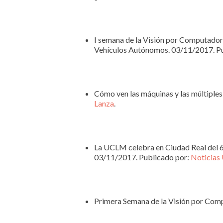
I semana de la Visión por Computador
Vehículos Autónomos. 03/11/2017. P
Cómo ven las máquinas y las múltiples
Lanza
.
La UCLM celebra en Ciudad Real del 6
03/11/2017. Publicado por:
Noticia
Primera Semana de la Visión por Com