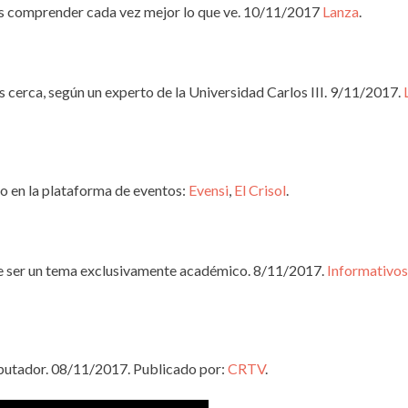
o es comprender cada vez mejor lo que ve. 10/11/2017
Lanza
.
cerca, según un experto de la Universidad Carlos III. 9/11/2017.
 en la plataforma de eventos:
Evensi
,
El Crisol
.
e ser un tema exclusivamente académico. 8/11/2017.
Informativos
putador. 08/11/2017. Publicado por:
CRTV
.