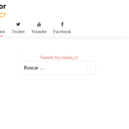
ios
Twitter
Youtube
Facebook
Tweets by vision_cr
Buscar: