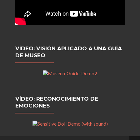
VÍDEO: VISIÓN APLICADO A UNA GUÍA
DE MUSEO
VÍDEO: RECONOCIMIENTO DE
EMOCIONES